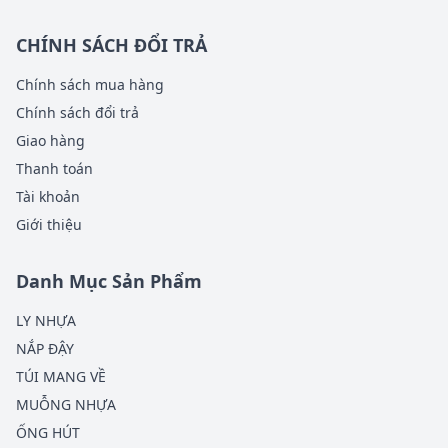
CHÍNH SÁCH ĐỔI TRẢ
Chính sách mua hàng
Chính sách đổi trả
Giao hàng
Thanh toán
Tài khoản
Giới thiệu
Danh Mục Sản Phẩm
LY NHỰA
NẮP ĐẬY
TÚI MANG VỀ
MUỖNG NHỰA
ỐNG HÚT