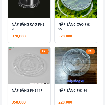
NẮP BẰNG CAO PHI
NẮP BẰNG CAO PHI
93
95
320,000
320,000
Sẵn
Sẵn
NẮP BẰNG PHI 117
NẮP BẰNG PHI 90
350,000
220,000