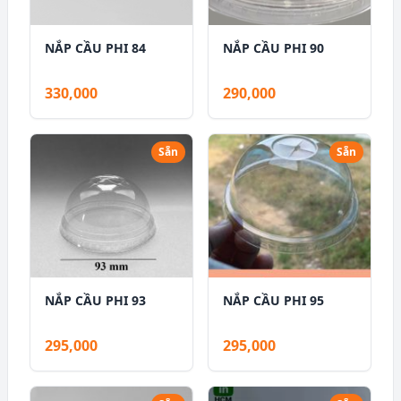
NẮP CẦU PHI 84
NẮP CẦU PHI 90
330,000
290,000
Sẵn
Sẵn
NẮP CẦU PHI 93
NẮP CẦU PHI 95
295,000
295,000