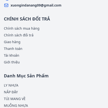
xuongindanang09@gmail.com
CHÍNH SÁCH ĐỔI TRẢ
Chính sách mua hàng
Chính sách đổi trả
Giao hàng
Thanh toán
Tài khoản
Giới thiệu
Danh Mục Sản Phẩm
LY NHỰA
NẮP ĐẬY
TÚI MANG VỀ
MUỖNG NHỰA