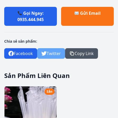
Gọi Ngay:
Gửi Email
0935.444.945
Chia sẻ sản phẩm:
Facebook
Twitter
Copy Link
Sản Phẩm Liên Quan
Sẵn