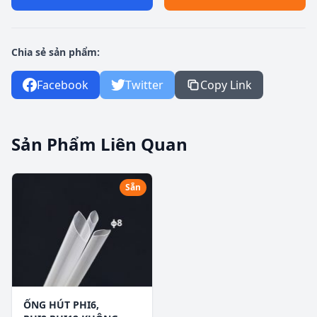
Chia sẻ sản phẩm:
Facebook
Twitter
Copy Link
Sản Phẩm Liên Quan
Sẵn
ỐNG HÚT PHI6,